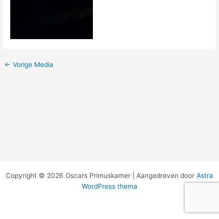
←
Vorige Media
Copyright © 2026 Oscars Primuskamer | Aangedreven door
Astra
WordPress thema