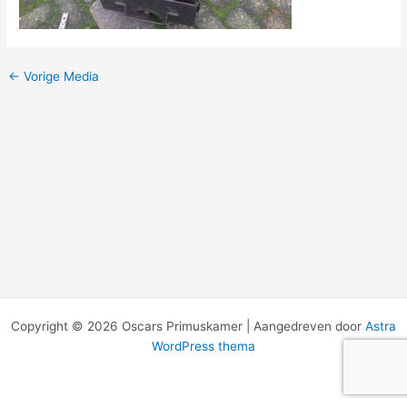
←
Vorige Media
Copyright © 2026 Oscars Primuskamer | Aangedreven door
Astra
WordPress thema