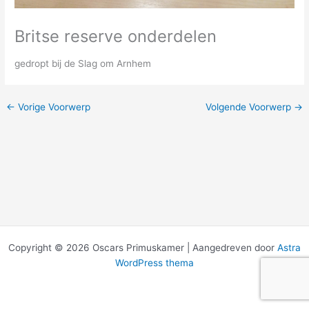
Britse reserve onderdelen
gedropt bij de Slag om Arnhem
←
Vorige Voorwerp
Volgende Voorwerp
→
Copyright © 2026 Oscars Primuskamer | Aangedreven door
Astra
WordPress thema