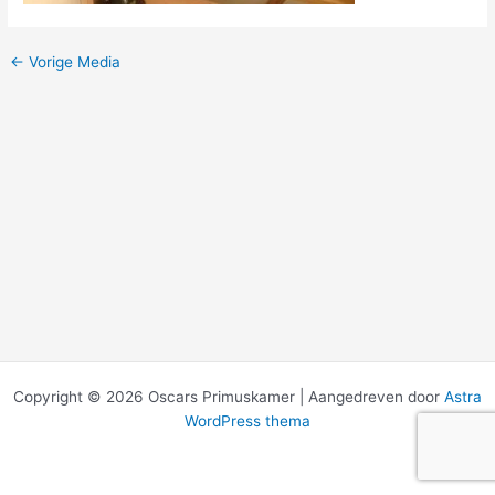
←
Vorige Media
Copyright © 2026 Oscars Primuskamer | Aangedreven door
Astra
WordPress thema