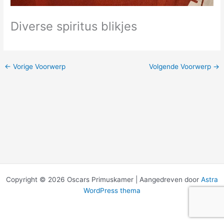
Diverse spiritus blikjes
←
Vorige Voorwerp
Volgende Voorwerp
→
Copyright © 2026 Oscars Primuskamer | Aangedreven door
Astra
WordPress thema