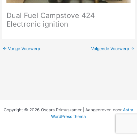
Dual Fuel Campstove 424
Electronic ignition
←
Vorige Voorwerp
Volgende Voorwerp
→
Copyright © 2026 Oscars Primuskamer | Aangedreven door
Astra
WordPress thema