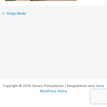
←
Vorige Media
Copyright © 2026 Oscars Primuskamer | Aangedreven door
Astra
WordPress thema