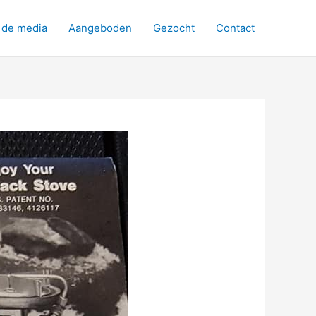
 de media
Aangeboden
Gezocht
Contact