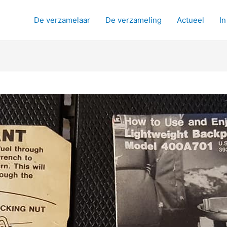
De verzamelaar
De verzameling
Actueel
In