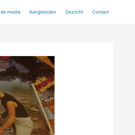
 de media
Aangeboden
Gezocht
Contact