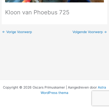
Kloon van Phoebus 725
←
Vorige Voorwerp
Volgende Voorwerp
→
Copyright © 2026 Oscars Primuskamer | Aangedreven door
Astra
WordPress thema