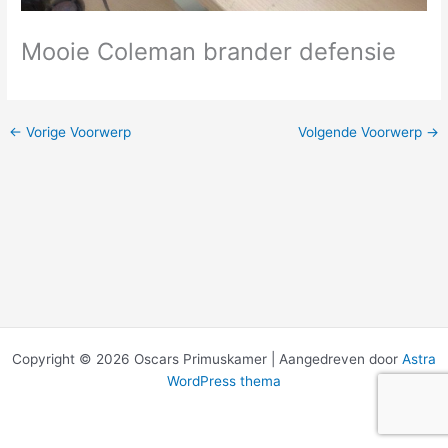
Mooie Coleman brander defensie
←
Vorige Voorwerp
Volgende Voorwerp
→
Copyright © 2026 Oscars Primuskamer | Aangedreven door
Astra
WordPress thema