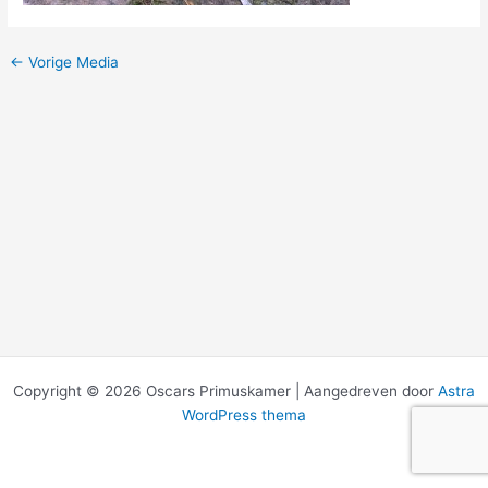
←
Vorige Media
Copyright © 2026 Oscars Primuskamer | Aangedreven door
Astra
WordPress thema