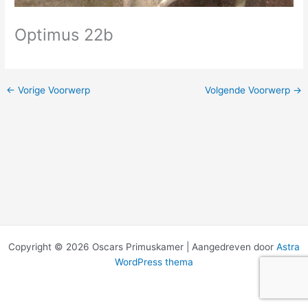
Optimus 22b
←
Vorige Voorwerp
Volgende Voorwerp
→
Copyright © 2026 Oscars Primuskamer | Aangedreven door
Astra
WordPress thema