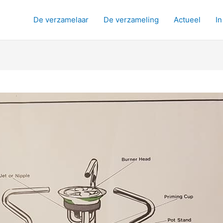
De verzamelaar
De verzameling
Actueel
In