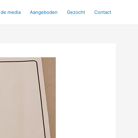
 de media
Aangeboden
Gezocht
Contact