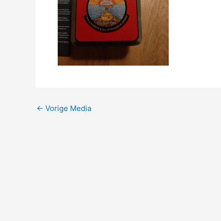
←
Vorige Media