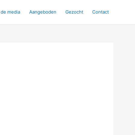
 de media
Aangeboden
Gezocht
Contact