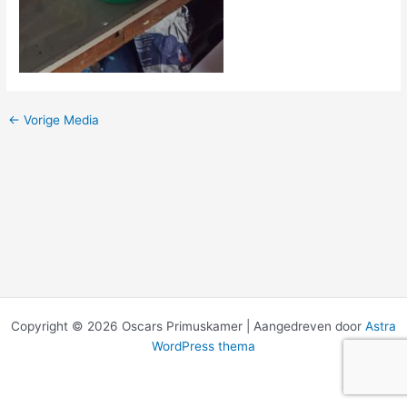
←
Vorige Media
Copyright © 2026 Oscars Primuskamer | Aangedreven door
Astra
WordPress thema