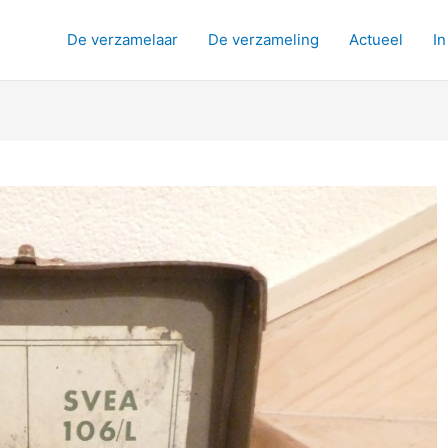
De verzamelaar
De verzameling
Actueel
In