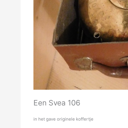
Een Svea 106
in het gave originele koffertje