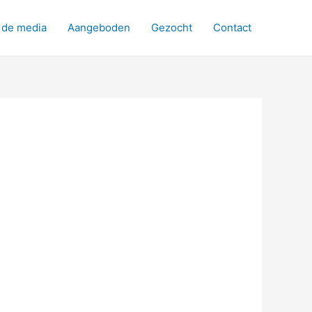
 de media
Aangeboden
Gezocht
Contact