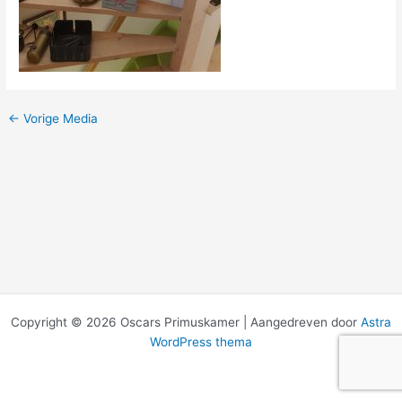
←
Vorige Media
Copyright © 2026 Oscars Primuskamer | Aangedreven door
Astra
WordPress thema